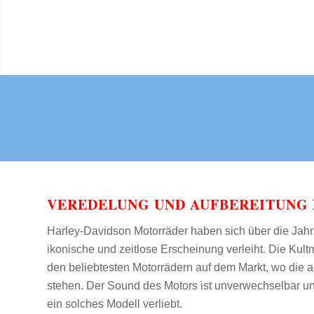
VEREDELUNG UND AUFBEREITUNG 
Harley-Davidson Motorräder haben sich über die Jah
ikonische und zeitlose Erscheinung verleiht. Die Kul
den beliebtesten Motorrädern auf dem Markt, wo die a
stehen. Der Sound des Motors ist unverwechselbar u
ein solches Modell verliebt.