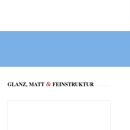
&
GLANZ, MATT
FEINSTRUKTUR