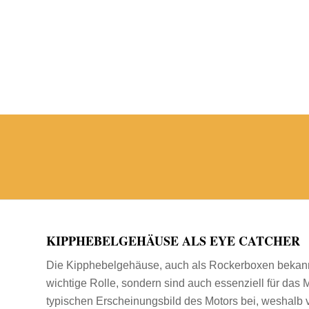
KIPPHEBELGEHÄUSE ALS EYE CATCHER
Die Kipphebelgehäuse, auch als Rockerboxen bekannt,
wichtige Rolle, sondern sind auch essenziell für das
typischen Erscheinungsbild des Motors bei, weshalb v