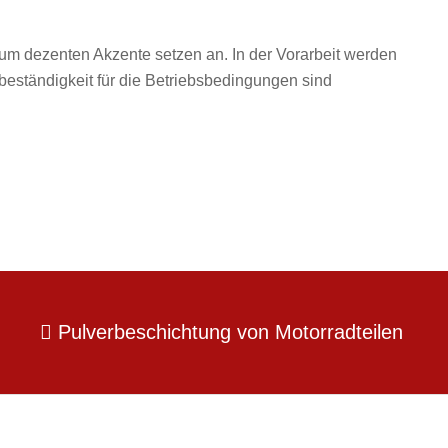
um dezenten Akzente setzen an. In der Vorarbeit werden
ebeständigkeit für die Betriebsbedingungen sind
Pulverbeschichtung von Motorradteilen