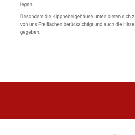
legen.
Besonders die Kipphebelgehäuse unten bieten sich z
von uns Freiflächen berücksichtigt und auch die Hitz
gegeben.